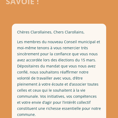
SAVOIE !
Chères Clarollaines, Chers Clarollains,
Les membres du nouveau Conseil municipal et
moi-même tenons à vous remercier très
sincèrement pour la confiance que vous nous
avez accordée lors des élections du 15 mars.
Dépositaires du mandat que vous nous avez
confié, nous souhaitons réaffirmer notre
volonté de travailler avec vous, d’être
pleinement à votre écoute et d’associer toutes
celles et ceux qui le souhaitent à la vie
communale. Vos initiatives, vos compétences
et votre envie d’agir pour l’intérêt collectif
constituent une richesse essentielle pour notre
commune.