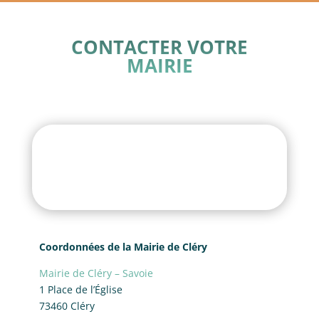
CONTACTER VOTRE
MAIRIE
Coordonnées de la Mairie de Cléry
Mairie de Cléry – Savoie
1 Place de l’Église
73460 Cléry