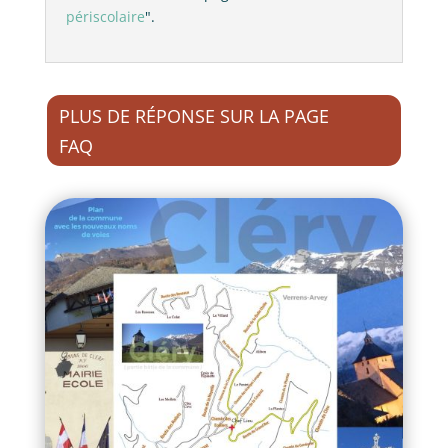
périscolaire
".
PLUS DE RÉPONSE SUR LA PAGE
FAQ