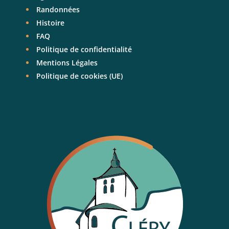
Randonnées
Histoire
FAQ
Politique de confidentialité
Mentions Légales
Politique de cookies (UE)