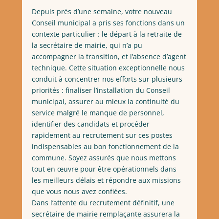
Depuis près d’une semaine, votre nouveau
Conseil municipal a pris ses fonctions dans un
contexte particulier : le départ à la retraite de
la secrétaire de mairie, qui n’a pu
accompagner la transition, et l’absence d’agent
technique. Cette situation exceptionnelle nous
conduit à concentrer nos efforts sur plusieurs
priorités : finaliser l’installation du Conseil
municipal, assurer au mieux la continuité du
service malgré le manque de personnel,
identifier des candidats et procéder
rapidement au recrutement sur ces postes
indispensables au bon fonctionnement de la
commune. Soyez assurés que nous mettons
tout en œuvre pour être opérationnels dans
les meilleurs délais et répondre aux missions
que vous nous avez confiées.
Dans l’attente du recrutement définitif, une
secrétaire de mairie remplaçante assurera la