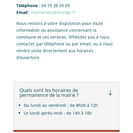
Téléphone
: 04 79 38 59 69
Email
:
mairieclery@orange.fr
Nous restons à votre disposition pour toute
information ou assistance concernant la
commune et ses services. N’hésitez pas à nous
contacter par téléphone ou par email, ou à nous
rendre visite directement aux horaires
d’ouverture.
Quels sont les horaires de
"
permanence de la mairie ?
Du lundi au vendredi : de 8h00 à 12h
Le lundi après-midi : de 14h à 18h