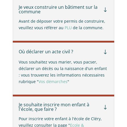
Je veux construire un bâtiment sur la
"
commune
Avant de déposer votre permis de construire,
veuillez vous référer au
PLU
de la commune.
Où déclarer un acte civil ?
"
Vous souhaitez vous marier, vous pacser,
déclarer un décès ou la naissance d'un enfant
: vous trouverez les informations nécessaires
rubrique "
Vos démarches
"
Je souhaite inscrire mon enfant à
"
l'école, que faire ?
Pour inscrire votre enfant à l'école de Cléry,
veuillez consulter la page "
Ecole &