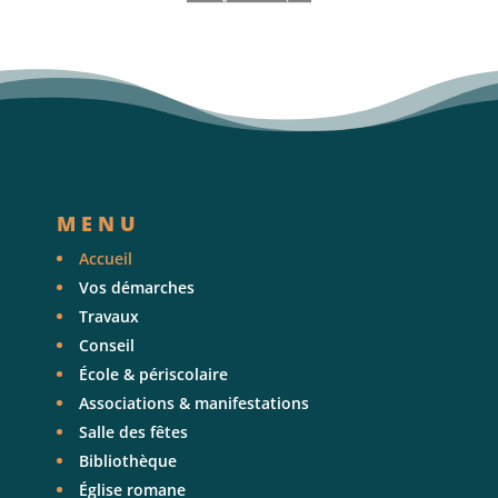
MENU
Accueil
Vos démarches
Travaux
Conseil
École & périscolaire
Associations & manifestations
Salle des fêtes
Bibliothèque
Église romane