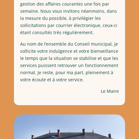
gestion des affaires courantes une fois par
semaine. Nous vous invitons néanmoins, dans
la mesure du possible, à privilégier les
sollicitations par courrier électronique, ceux-ci
étant consultés très régulièrement.
Au nom de l’ensemble du Conseil municipal, je
sollicite votre indulgence et votre bienveillance
le temps que la situation se stabilise et que les
services puissent retrouver un fonctionnement
normal. Je reste, pour ma part, pleinement à
votre écoute et à votre service.
Le Maire