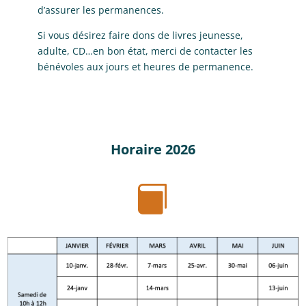
d’assurer les permanences.
Si vous désirez faire dons de livres jeunesse,
adulte, CD…en bon état, merci de contacter les
bénévoles aux jours et heures de permanence.
Horaire 2026
