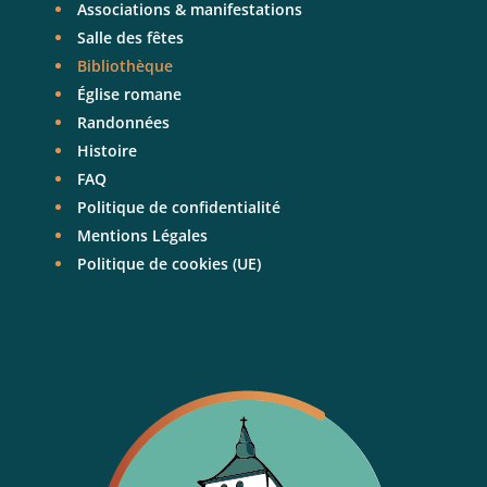
Associations & manifestations
Salle des fêtes
Bibliothèque
Église romane
Randonnées
Histoire
FAQ
Politique de confidentialité
Mentions Légales
Politique de cookies (UE)