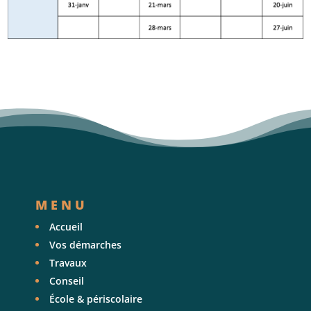
MENU
Accueil
Vos démarches
Travaux
Conseil
École & périscolaire