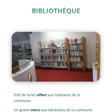
BIBLIOTHÈQUE
Prêt de livres
offert
aux habitants de la
commune.
Un grand
merci
aux bénévoles de la commune