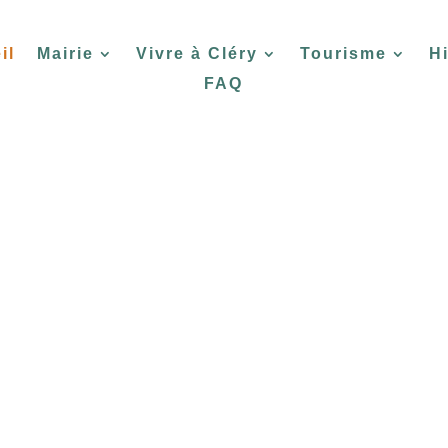
il
Mairie
Vivre à Cléry
Tourisme
Hi
FAQ