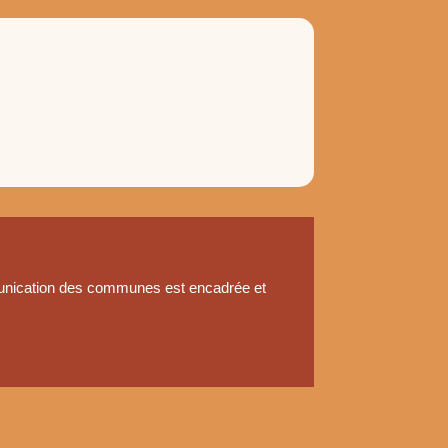
ommunication des communes est encadrée et