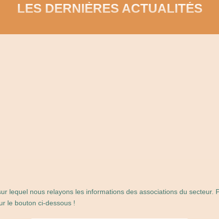
LES DERNIÈRES ACTUALITÉS
ur lequel nous relayons les informations des associations du secteur. 
r le bouton ci-dessous !