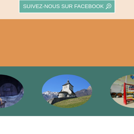
SUIVEZ-NOUS SUR FACEBOOK