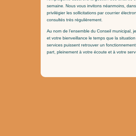
semaine. Nous vous invitons néanmoins, dans 
privilégier les sollicitations par courrier électr
consultés très régulièrement.
Au nom de l’ensemble du Conseil municipal, je 
et votre bienveillance le temps que la situation
services puissent retrouver un fonctionnement
part, pleinement à votre écoute et à votre serv