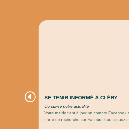
SE TENIR INFORMÉ À CLÉRY
Où suivre notre actualité
Votre mairie tient à jour un compte Facebook s
barre de recherche sur Facebook ou cliquez su