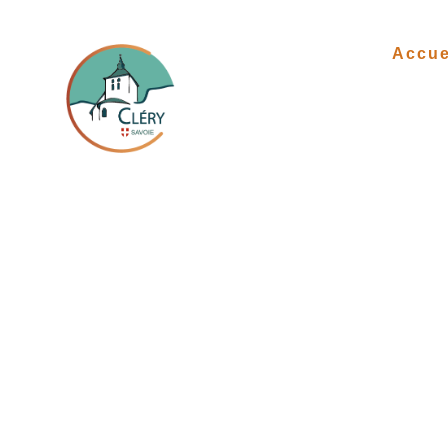
Accue