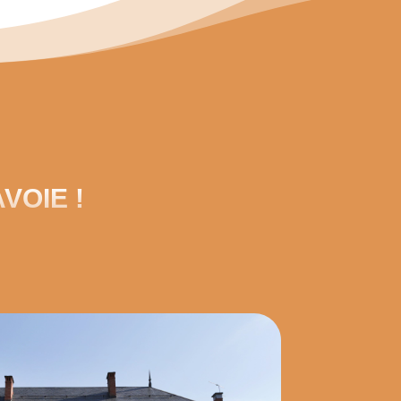
VOIE !