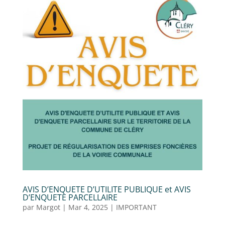
AVIS D’ENQUETE D’UTILITE PUBLIQUE et AVIS
D’ENQUETE PARCELLAIRE
par
Margot
|
Mar 4, 2025
|
IMPORTANT