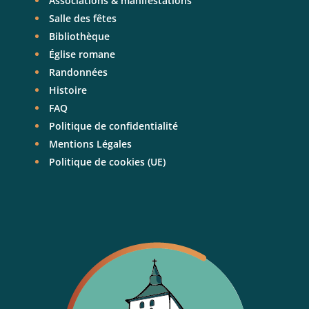
Associations & manifestations
Salle des fêtes
Bibliothèque
Église romane
Randonnées
Histoire
FAQ
Politique de confidentialité
Mentions Légales
Politique de cookies (UE)