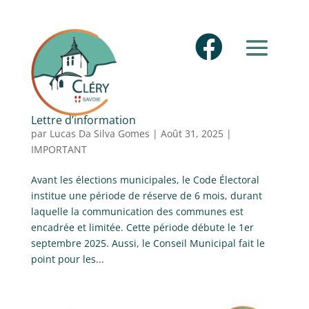

Lettre d’information
par
Lucas Da Silva Gomes
|
Août 31, 2025
|
IMPORTANT
Avant les élections municipales, le Code Électoral
institue une période de réserve de 6 mois, durant
laquelle la communication des communes est
encadrée et limitée. Cette période débute le 1er
septembre 2025. Aussi, le Conseil Municipal fait le
point pour les...