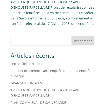
AVIS D’ENQUETE D’UTILITE PUBLIQUE et AVIS
D’ENQUETE PARCELLAIRE Projet de régularisation des
emprises foncières de la voirie communale Le préfet
de la Savoie informe le public que, conformément à
l’arrêté préfectoral du 17 février 2025, une enquête...
Rechercher
Articles récents
Lettre d’information
Rapport du commissaire enquêteur suite à enquête
publique
GRANGES LONGUES
AVIS D’ENQUETE D’UTILITE PUBLIQUE et AVIS
D’ENQUETE PARCELLAIRE
PLAN COMMUNAL DE SAUVEGARDE