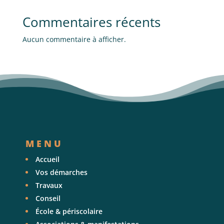
Commentaires récents
Aucun commentaire à afficher.
MENU
Accueil
Vos démarches
Travaux
Conseil
École & périscolaire